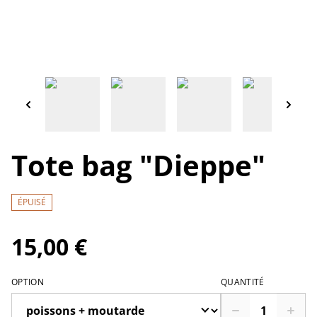
Tote bag "Dieppe"
ÉPUISÉ
15,00 €
OPTION
QUANTITÉ