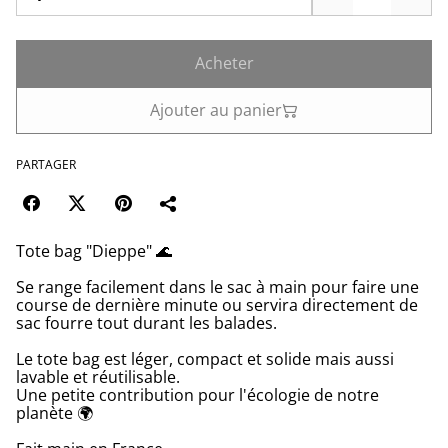
Acheter
Ajouter au panier
PARTAGER
Tote bag "Dieppe" 🌊
Se range facilement dans le sac à main pour faire une
course de dernière minute ou servira directement de
sac fourre tout durant les balades.
Le tote bag est léger, compact et solide mais aussi
lavable et réutilisable.
Une petite contribution pour l'écologie de notre
planète 🌍