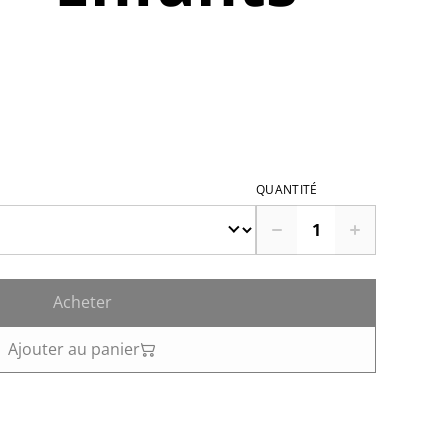
QUANTITÉ
Acheter
Ajouter au panier