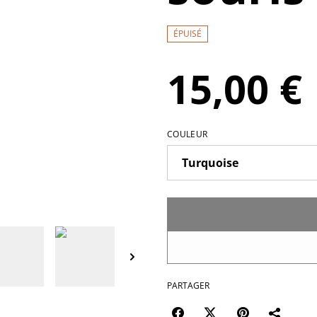
ÉPUISÉ
15,00 €
COULEUR
PARTAGER