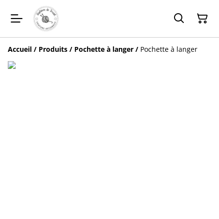
Accueil
/
Produits
/
Pochette à langer
/
Pochette à langer