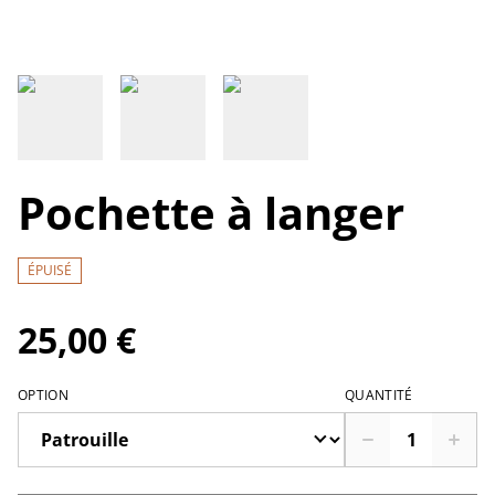
Pochette à langer
ÉPUISÉ
25,00 €
OPTION
QUANTITÉ