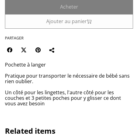
Acheter
Ajouter au panier
PARTAGER
Pochette à langer
Pratique pour transporter le nécessaire de bébé sans
rien oublier.
Un côté pour les lingettes, l'autre côté pour les
couches et 3 petites poches pour y glisser ce dont
vous avez besoin
Related items